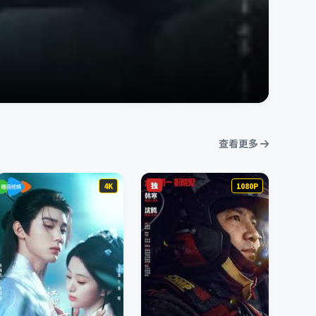
查看更多
独
4K
1080P